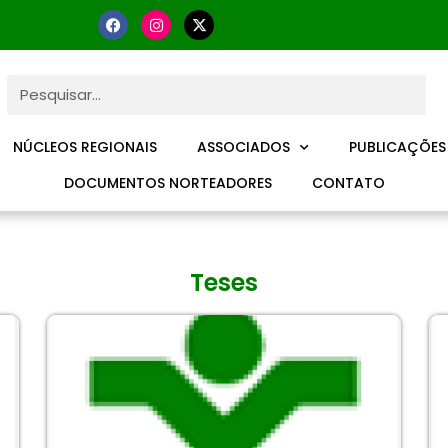
NÚCLEOS REGIONAIS
ASSOCIADOS
PUBLICAÇÕES
DOCUMENTOS NORTEADORES
CONTATO
Teses