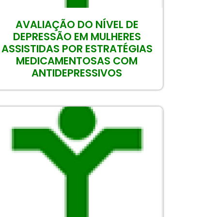
AVALIAÇÃO DO NÍVEL DE
DEPRESSÃO EM MULHERES
ASSISTIDAS POR ESTRATÉGIAS
MEDICAMENTOSAS COM
ANTIDEPRESSIVOS