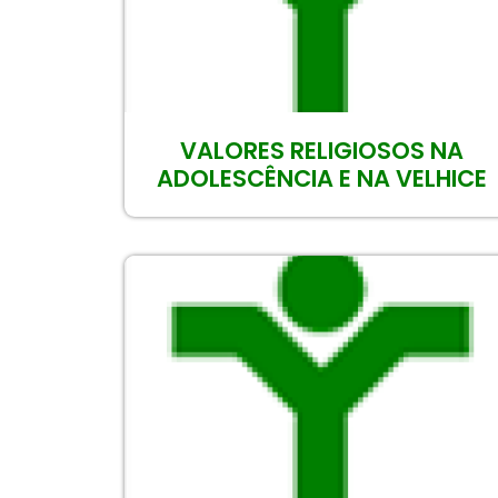
VALORES RELIGIOSOS NA
ADOLESCÊNCIA E NA VELHICE