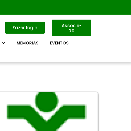
Associe-
Fazer login
se
MEMORIAS
EVENTOS