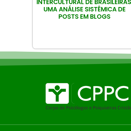
INTERCULTURAL DE BRASILEIRAS
UMA ANÁLISE SISTÊMICA DE
POSTS EM BLOGS