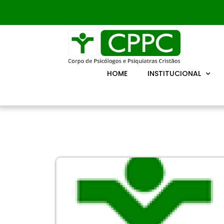
HOME
INSTITUCIONAL