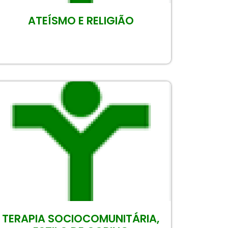
ATEÍSMO E RELIGIÃO
TERAPIA SOCIOCOMUNITÁRIA,