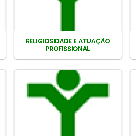
RELIGIOSIDADE E ATUAÇÃO
PROFISSIONAL