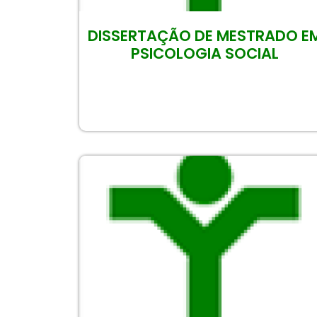
DISSERTAÇÃO DE MESTRADO E
PSICOLOGIA SOCIAL