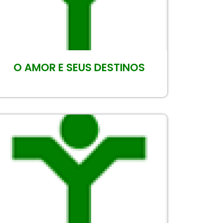
O AMOR E SEUS DESTINOS