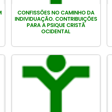
M
CONFISSÕES NO CAMINHO DA
INDIVIDUAÇÃO. CONTRIBUIÇÕES
PARA A PSIQUE CRISTÃ
OCIDENTAL