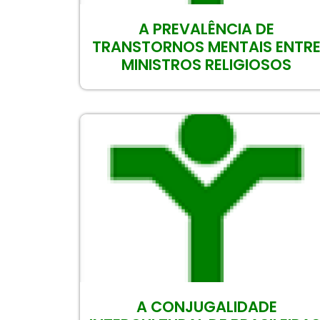
A PREVALÊNCIA DE
TRANSTORNOS MENTAIS ENTR
MINISTROS RELIGIOSOS
A CONJUGALIDADE