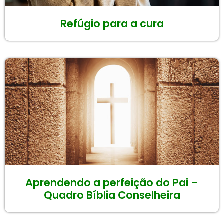
Refúgio para a cura
Aprendendo a perfeição do Pai –
Quadro Bíblia Conselheira