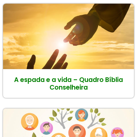
A espada e a vida – Quadro Bíblia
Conselheira