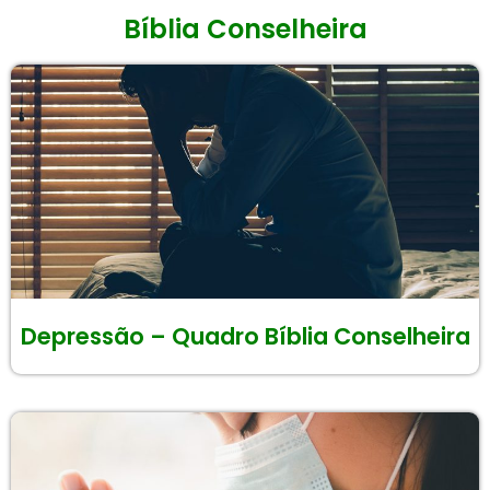
Bíblia Conselheira
Depressão – Quadro Bíblia Conselheira