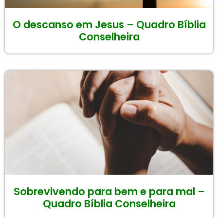
O descanso em Jesus – Quadro Bíblia
Conselheira
Sobrevivendo para bem e para mal –
Quadro Bíblia Conselheira