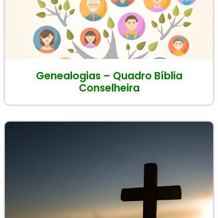
Genealogias – Quadro Bíblia
Conselheira