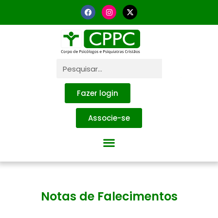
Fazer login
Associe-se
Notas de Falecimentos