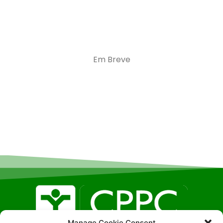
Em Breve
Manage Cookie Consent