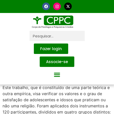
Fazer login
Associe-se
Este trabalho, que é constituído de uma parte teórica e
outra empírica, visa verificar os valores e o grau de
satisfação de adolescentes e idosos que praticam ou
não uma religião. Foram aplicados dois instrumentos a
120 participantes, divididos em quatro grupos distintos: