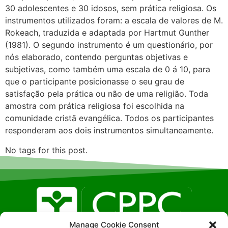
30 adolescentes e 30 idosos, sem prática religiosa. Os
instrumentos utilizados foram: a escala de valores de M.
Rokeach, traduzida e adaptada por Hartmut Gunther
(1981). O segundo instrumento é um questionário, por
nós elaborado, contendo perguntas objetivas e
subjetivas, como também uma escala de 0 á 10, para
que o participante posicionasse o seu grau de
satisfação pela prática ou não de uma religião. Toda
amostra com prática religiosa foi escolhida na
comunidade cristã evangélica. Todos os participantes
responderam aos dois instrumentos simultaneamente.
No tags for this post.
Manage Cookie Consent