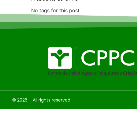
No tags for this post.
© 2026 – All rights reserved