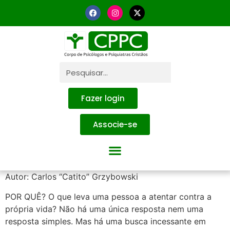
Fazer login
Associe-se
Autor: Carlos “Catito” Grzybowski
POR QUÊ? O que leva uma pessoa a atentar contra a
própria vida? Não há uma única resposta nem uma
resposta simples. Mas há uma busca incessante em